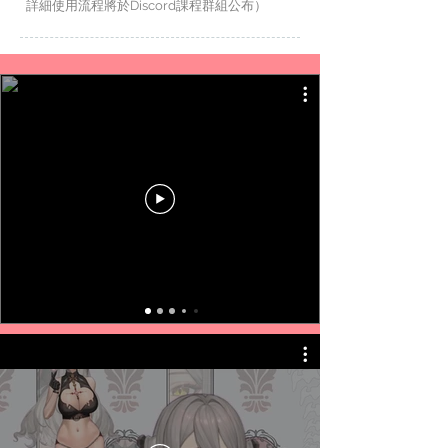
詳細使用流程將於Discord課程群組公布）