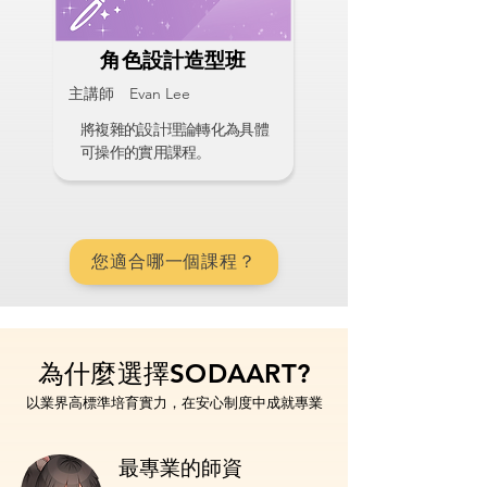
角色設計造型班
主講師 Evan Lee
將複雜的設計理論轉化為具體
可操作的實用課程。
您適合哪一個課程？
為什麼選擇SODAART?
以業界高標準培育實力，在安心制度中成就專業
最專業的師資